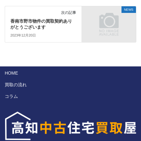
NEWS
次の記事
香南市野市物件の買取契約あり
がとうございます
2023年12月20日
HOME
買取の流れ
コラム