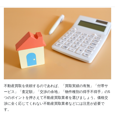
不動産買取を依頼するのであれば、「買取実績の有無」「付帯サ
ービス」「査定額」「交渉の余地」「物件種別の得手不得手」の5
つのポイントを押さえて不動産買取業者を選びましょう。価格交
渉に全く応じてくれない不動産買取業者などには注意が必要で
す。