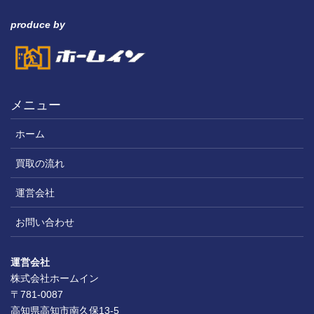
produce by
メニュー
ホーム
買取の流れ
運営会社
お問い合わせ
運営会社
株式会社ホームイン
〒781-0087
高知県高知市南久保13-5